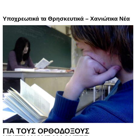
Υποχρεωτικά τα Θρησκευτικά – Χανιώτικα Νέα
ΓΙΑ ΤΟΥΣ ΟΡΘΟΔΟΞΟΥΣ