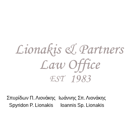
Σπυρίδων Π. Λιονάκης
|
Ιωάννης Σπ. Λιονάκης
Spyridon P. Lionakis
|
Ioannis Sp. Lionakis