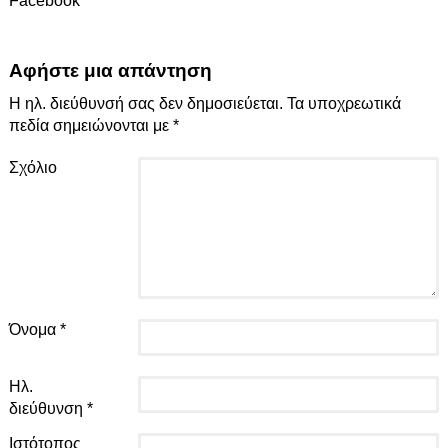
Facebook
Αφήστε μια απάντηση
Η ηλ. διεύθυνσή σας δεν δημοσιεύεται.
Τα υποχρεωτικά
πεδία σημειώνονται με
*
Σχόλιο
Όνομα
*
Ηλ.
διεύθυνση
*
Ιστότοπος