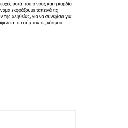
ευχές αυτά που ο νους και η καρδία
υνάμα εκφράζουμε ταπεινά τις
 της αληθείας, για να συνεχίσει για
 ωφελεία του σύμπαντος κόσμου.