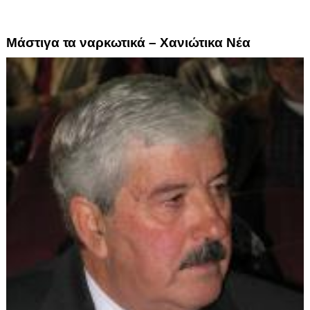
Μάστιγα τα ναρκωτικά – Χανιώτικα Νέα