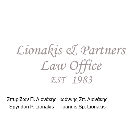
Σπυρίδων Π. Λιονάκης
|
Ιωάννης Σπ. Λιονάκης
Spyridon P. Lionakis
|
Ioannis Sp. Lionakis