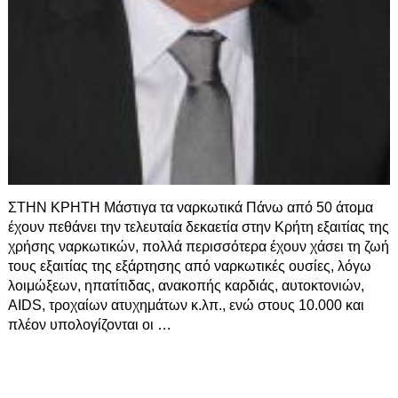
ΣΤΗΝ ΚΡΗΤΗ Μάστιγα τα ναρκωτικά Πάνω από 50 άτομα
έχουν πεθάνει την τελευταία δεκαετία στην Κρήτη εξαιτίας της
χρήσης ναρκωτικών, πολλά περισσότερα έχουν χάσει τη ζωή
τους εξαιτίας της εξάρτησης από ναρκωτικές ουσίες, λόγω
λοιμώξεων, ηπατίτιδας, ανακοπής καρδιάς, αυτοκτονιών,
AIDS, τροχαίων ατυχημάτων κ.λπ., ενώ στους 10.000 και
πλέον υπολογίζονται οι
…